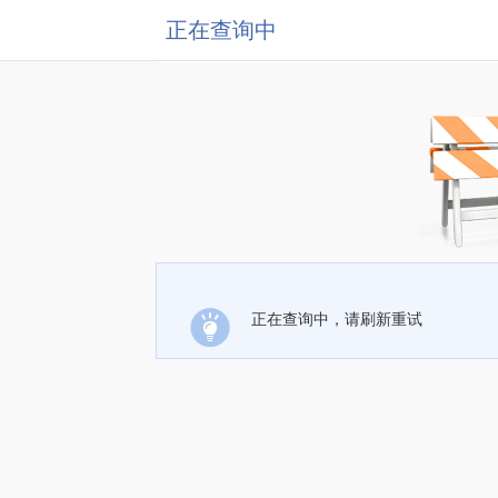
正在查询中
正在查询中，请刷新重试