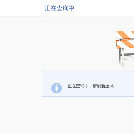
正在查询中
正在查询中，请刷新重试